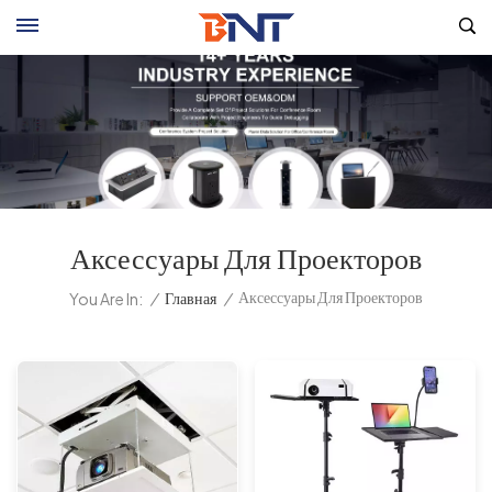
Аксессуары Для Проекторов
Аксессуары Для Проекторов
/
Главная
/
You Are In: